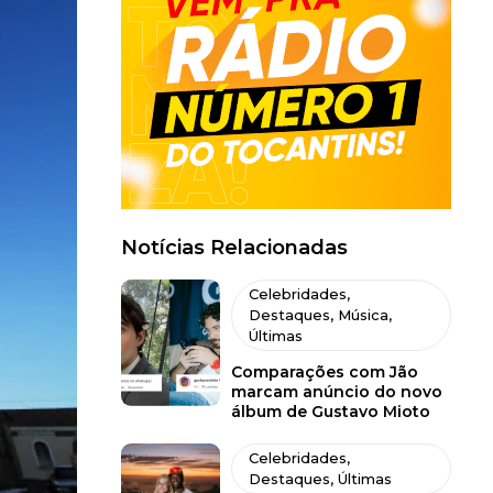
Notícias Relacionadas
Celebridades
,
Destaques
,
Música
,
Últimas
Comparações com Jão
marcam anúncio do novo
álbum de Gustavo Mioto
Celebridades
,
Destaques
,
Últimas