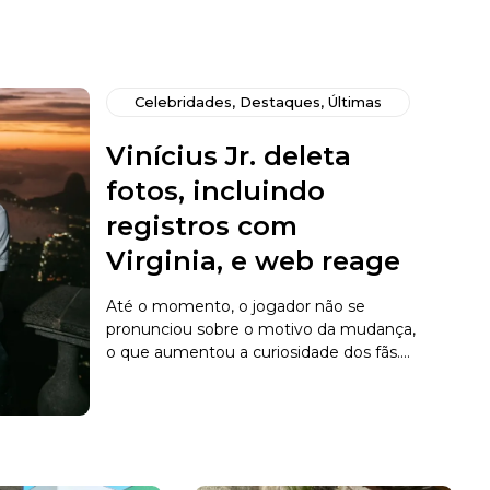
Celebridades
,
Destaques
,
Últimas
Vinícius Jr. deleta
fotos, incluindo
registros com
Virginia, e web reage
Até o momento, o jogador não se
pronunciou sobre o motivo da mudança,
o que aumentou a curiosidade dos fãs....