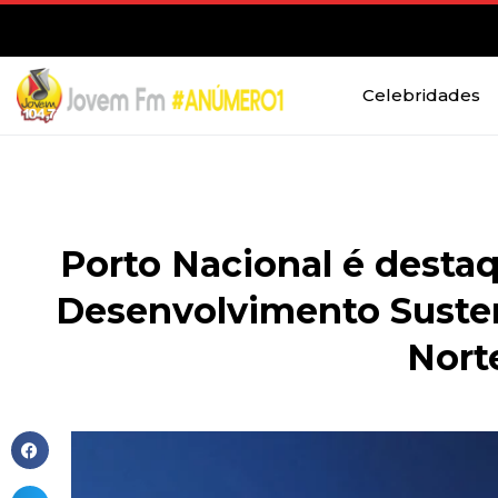
Celebridades
Porto Nacional é destaq
Desenvolvimento Susten
Norte