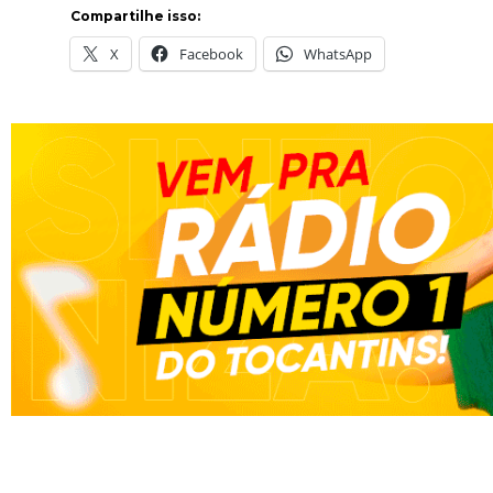
Compartilhe isso:
X
Facebook
WhatsApp