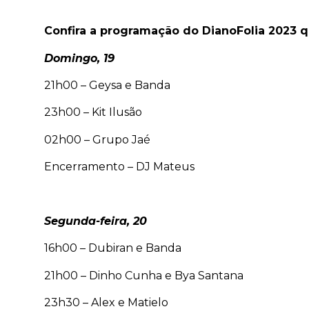
Confira a programação do DianoFolia 2023 q
Domingo, 19
21h00 – Geysa e Banda
23h00 – Kit Ilusão
02h00 – Grupo Jaé
Encerramento – DJ Mateus
Segunda-feira, 20
16h00 – Dubiran e Banda
21h00 – Dinho Cunha e Bya Santana
23h30 – Alex e Matielo