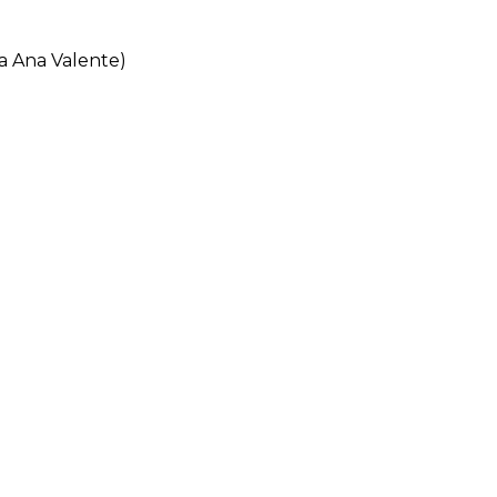
a Ana Valente)