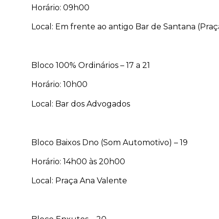
Horário: 09h00
Local: Em frente ao antigo Bar de Santana (Praç
Bloco 100% Ordinários – 17 a 21
Horário: 10h00
Local: Bar dos Advogados
Bloco Baixos Dno (Som Automotivo) – 19
Horário: 14h00 às 20h00
Local: Praça Ana Valente