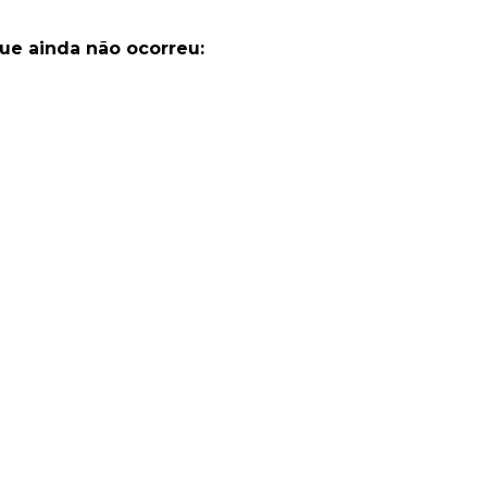
ue ainda não ocorreu: