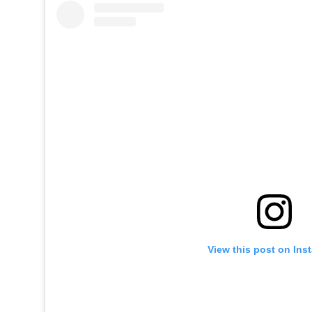
View this post on Ins