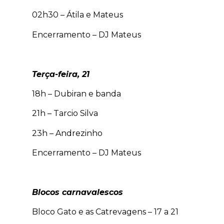
02h30 – Átila e Mateus
Encerramento – DJ Mateus
Terça-feira, 21
18h – Dubiran e banda
21h – Tarcio Silva
23h – Andrezinho
Encerramento – DJ Mateus
Blocos carnavalescos
Bloco Gato e as Catrevagens – 17 a 21