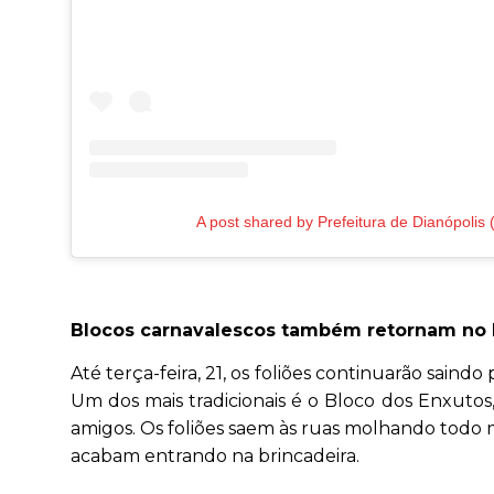
A post shared by Prefeitura de Dianópolis
Blocos carnavalescos também retornam no 
Até terça-feira, 21, os foliões continuarão sain
Um dos mais tradicionais é o Bloco dos Enxuto
amigos. Os foliões saem às ruas molhando todo 
acabam entrando na brincadeira.