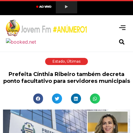
Estado
,
Últimas
Prefeita Cínthia Ribeiro também decreta
ponto facultativo para servidores municipais