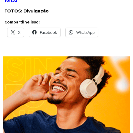
10h52
FOTOS: Divulgação
Compartilhe isso:
X
Facebook
WhatsApp