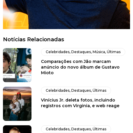
Notícias Relacionadas
Celebridades
,
Destaques
,
Música
,
Últimas
Comparações com Jão marcam
anúncio do novo álbum de Gustavo
Mioto
Celebridades
,
Destaques
,
Últimas
Vinícius Jr. deleta fotos, incluindo
registros com Virginia, e web reage
Celebridades
,
Destaques
,
Últimas