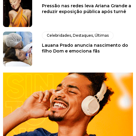
Pressão nas redes leva Ariana Grande a
reduzir exposição pública após turnê
Celebridades
,
Destaques
,
Últimas
Lauana Prado anuncia nascimento do
filho Dom e emociona fãs