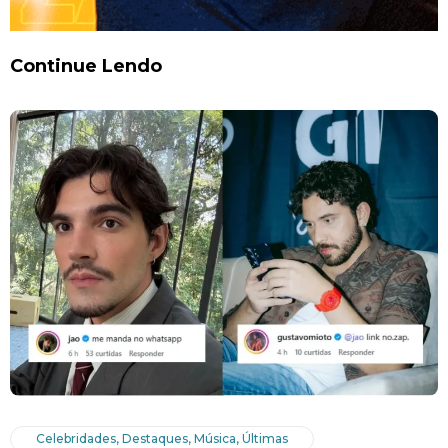
Continue Lendo
Celebridades
,
Destaques
,
Música
,
Últimas