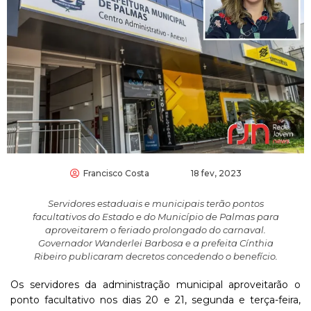
Francisco Costa
18 fev, 2023
Servidores estaduais e municipais terão pontos
facultativos do Estado e do Município de Palmas para
aproveitarem o feriado prolongado do carnaval.
Governador Wanderlei Barbosa e a prefeita Cínthia
Ribeiro publicaram decretos concedendo o benefício.
Os servidores da administração municipal aproveitarão o
ponto facultativo nos dias 20 e 21, segunda e terça-feira,