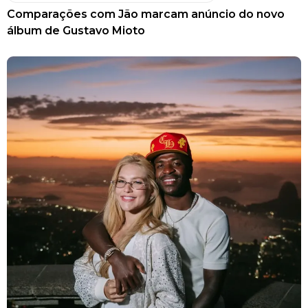
Comparações com Jão marcam anúncio do novo
álbum de Gustavo Mioto