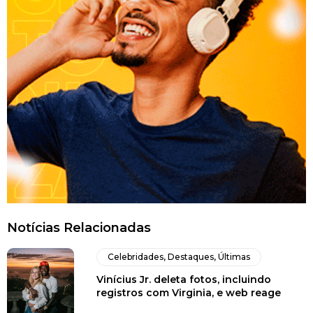
Notícias Relacionadas
Celebridades
,
Destaques
,
Últimas
Vinícius Jr. deleta fotos, incluindo
registros com Virginia, e web reage