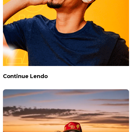
Continue Lendo