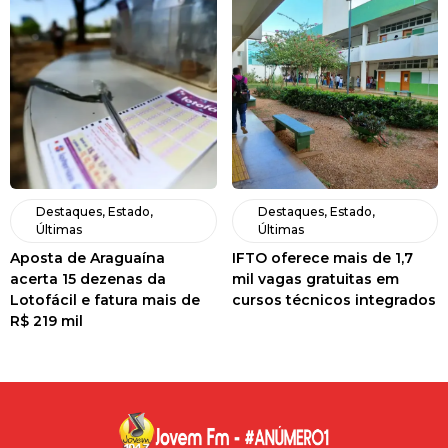
Destaques
,
Estado
,
Destaques
,
Estado
,
Últimas
Últimas
Aposta de Araguaína
IFTO oferece mais de 1,7
acerta 15 dezenas da
mil vagas gratuitas em
Lotofácil e fatura mais de
cursos técnicos integrados
R$ 219 mil