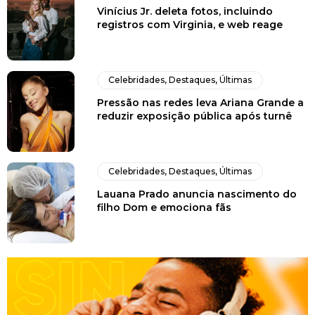
Vinícius Jr. deleta fotos, incluindo
registros com Virginia, e web reage
Celebridades
,
Destaques
,
Últimas
Pressão nas redes leva Ariana Grande a
reduzir exposição pública após turnê
Celebridades
,
Destaques
,
Últimas
Lauana Prado anuncia nascimento do
filho Dom e emociona fãs