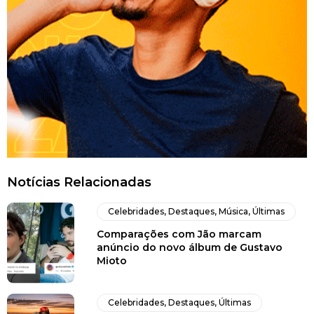
Notícias Relacionadas
Celebridades
,
Destaques
,
Música
,
Últimas
Comparações com Jão marcam
anúncio do novo álbum de Gustavo
Mioto
Celebridades
,
Destaques
,
Últimas