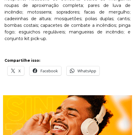
roupas de aproximação completa; pares de luva de
incêndio; motosserra; sopradores; facas de mergulho;
cadeirinhas de altura; mosquetões; polias duplas; cantis;
bombas costais; capacetes de combate a incêndios; pinga
fogo; esguichos reguláveis; mangueiras de incêndio; e
conjunto kit pick-up.
Compartilhe isso:
X
Facebook
WhatsApp