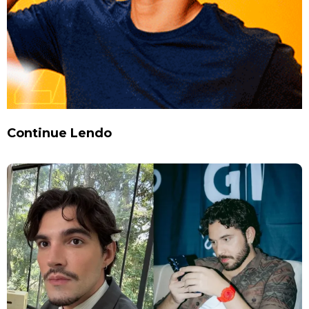
Continue Lendo