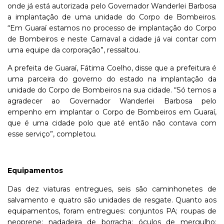
onde já está autorizada pelo Governador Wanderlei Barbosa
a implantação de uma unidade do Corpo de Bombeiros.
“Em Guaraí estamos no processo de implantação do Corpo
de Bombeiros e neste Carnaval a cidade já vai contar com
uma equipe da corporação”, ressaltou.
A prefeita de Guaraí, Fátima Coelho, disse que a prefeitura é
uma parceira do governo do estado na implantação da
unidade do Corpo de Bombeiros na sua cidade. “Só temos a
agradecer ao Governador Wanderlei Barbosa pelo
empenho em implantar o Corpo de Bombeiros em Guaraí,
que é uma cidade polo que até então não contava com
esse serviço”, completou.
Equipamentos
Das dez viaturas entregues, seis são caminhonetes de
salvamento e quatro são unidades de resgate. Quanto aos
equipamentos, foram entregues: conjuntos PA; roupas de
neoprene; nadadeira de borracha; óculos de mergulho;