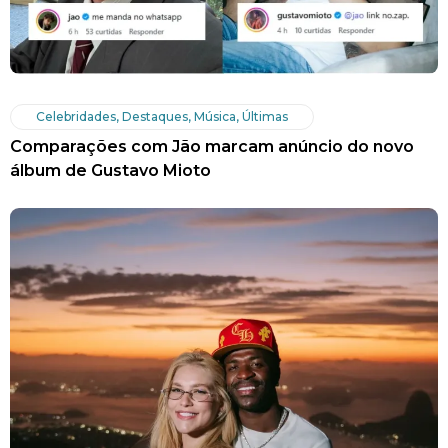
Celebridades
,
Destaques
,
Música
,
Últimas
Comparações com Jão marcam anúncio do novo
álbum de Gustavo Mioto