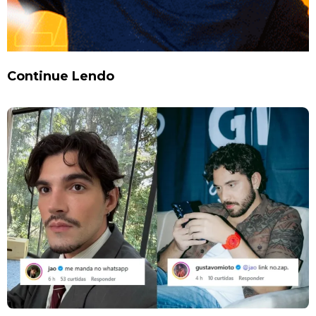
Continue Lendo