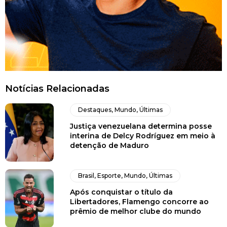
Notícias Relacionadas
Destaques
,
Mundo
,
Últimas
Justiça venezuelana determina posse
interina de Delcy Rodríguez em meio à
detenção de Maduro
Brasil
,
Esporte
,
Mundo
,
Últimas
Após conquistar o título da
Libertadores, Flamengo concorre ao
prêmio de melhor clube do mundo