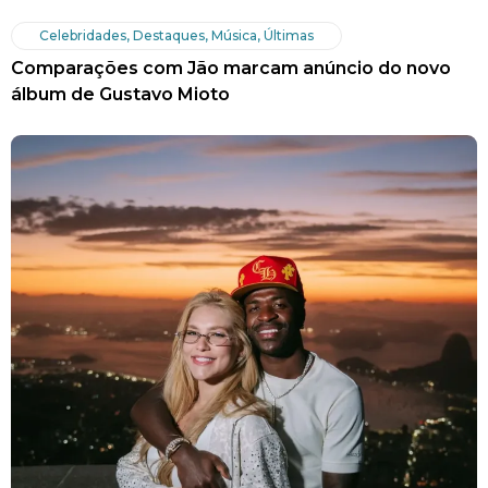
Celebridades
,
Destaques
,
Música
,
Últimas
Comparações com Jão marcam anúncio do novo
álbum de Gustavo Mioto