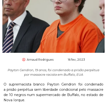
Arnaud Rodrigues
16 fev, 2023
Payton Gendron, 19 anos, foi condenado a prisão perpétua
por massacre racista em Buffalo, EUA
O supremacista branco Payton Gendron foi condenado
a prisão perpétua sem liberdade condicional pelo massacre
de 10 negros num supermercado de Buffalo, no estado de
Nova Iorque.