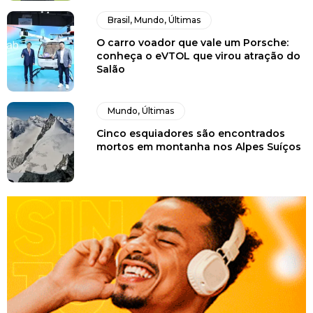
Brasil
,
Mundo
,
Últimas
O carro voador que vale um Porsche:
conheça o eVTOL que virou atração do
Salão
Mundo
,
Últimas
Cinco esquiadores são encontrados
mortos em montanha nos Alpes Suíços