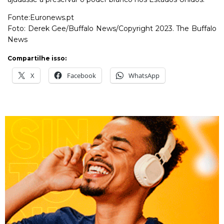
Fonte:Euronews.pt
Foto: Derek Gee/Buffalo News/Copyright 2023. The Buffalo
News
Compartilhe isso:
X
Facebook
WhatsApp