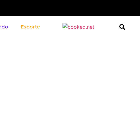
ndo
Esporte