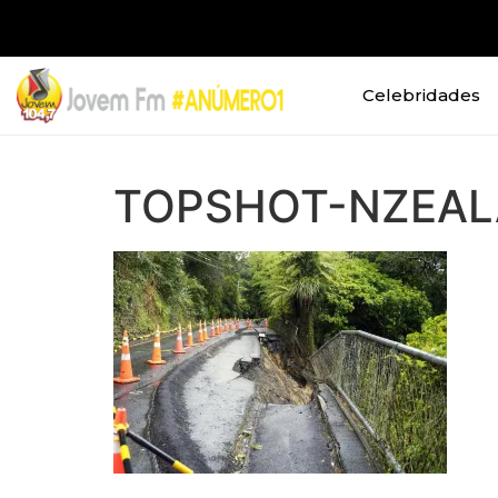
Celebridades
TOPSHOT-NZEA