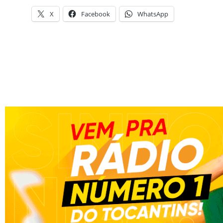
X
Facebook
WhatsApp