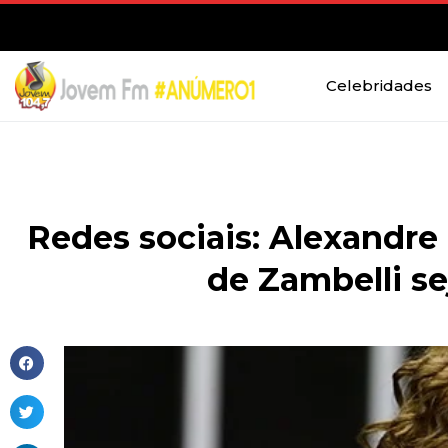
Celebridades
Redes sociais: Alexandre
de Zambelli s