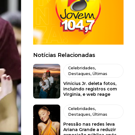
Notícias Relacionadas
Celebridades
,
Destaques
,
Últimas
Vinícius Jr. deleta fotos,
incluindo registros com
Virginia, e web reage
Celebridades
,
Destaques
,
Últimas
Pressão nas redes leva
Ariana Grande a reduzir