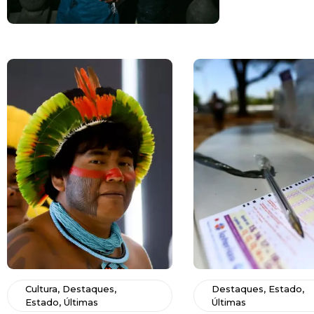
Cultura
,
Destaques
,
Destaques
,
Estado
,
Estado
,
Últimas
Últimas