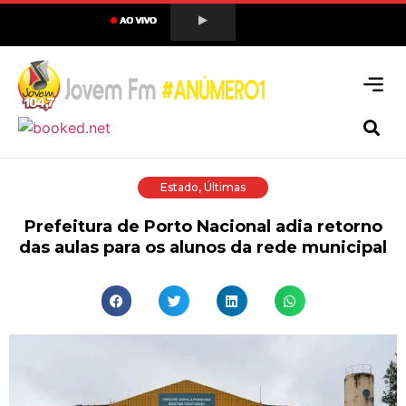
Estado
,
Últimas
Prefeitura de Porto Nacional adia retorno
das aulas para os alunos da rede municipal