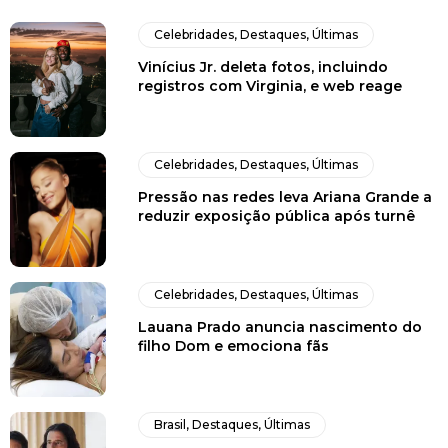
Celebridades
,
Destaques
,
Últimas
Vinícius Jr. deleta fotos, incluindo
registros com Virginia, e web reage
Celebridades
,
Destaques
,
Últimas
Pressão nas redes leva Ariana Grande a
reduzir exposição pública após turnê
Celebridades
,
Destaques
,
Últimas
Lauana Prado anuncia nascimento do
filho Dom e emociona fãs
Brasil
,
Destaques
,
Últimas