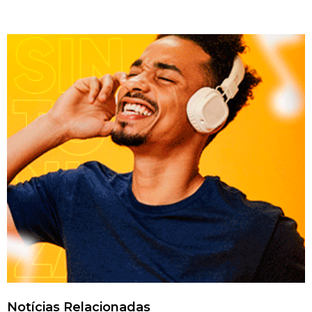
Notícias Relacionadas