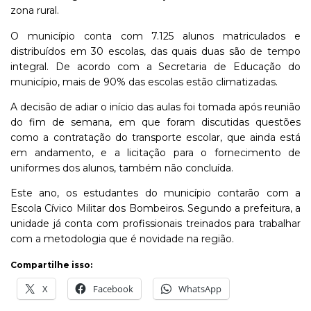
zona rural.
O município conta com 7.125 alunos matriculados e
distribuídos em 30 escolas, das quais duas são de tempo
integral. De acordo com a Secretaria de Educação do
município, mais de 90% das escolas estão climatizadas.
A decisão de adiar o início das aulas foi tomada após reunião
do fim de semana, em que foram discutidas questões
como a contratação do transporte escolar, que ainda está
em andamento, e a licitação para o fornecimento de
uniformes dos alunos, também não concluída.
Este ano, os estudantes do município contarão com a
Escola Cívico Militar dos Bombeiros. Segundo a prefeitura, a
unidade já conta com profissionais treinados para trabalhar
com a metodologia que é novidade na região.
Compartilhe isso:
X
Facebook
WhatsApp