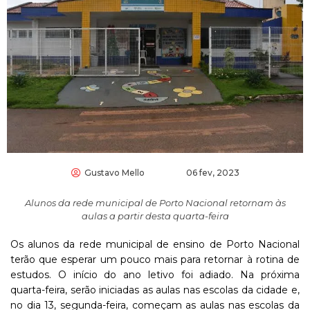
Gustavo Mello
06 fev, 2023
Alunos da rede municipal de Porto Nacional retornam às
aulas a partir desta quarta-feira
Os alunos da rede municipal de ensino de Porto Nacional
terão que esperar um pouco mais para retornar à rotina de
estudos. O início do ano letivo foi adiado. Na próxima
quarta-feira, serão iniciadas as aulas nas escolas da cidade e,
no dia 13, segunda-feira, começam as aulas nas escolas da