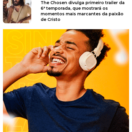
The Chosen divulga primeiro trailer da
6ª temporada, que mostrará os
momentos mais marcantes da paixão
de Cristo