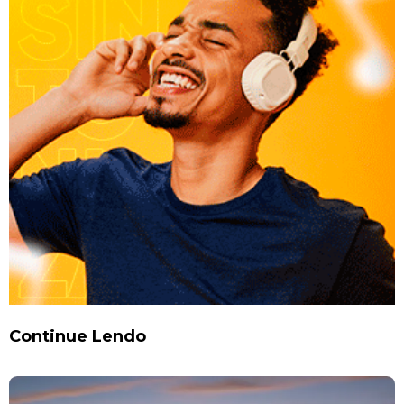
Continue Lendo