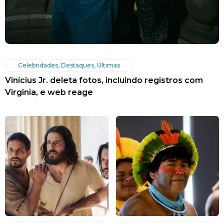
Celebridades
,
Destaques
,
Últimas
Vinícius Jr. deleta fotos, incluindo registros com
Virginia, e web reage