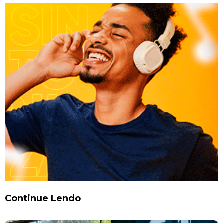
Continue Lendo