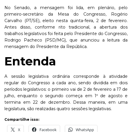
No Senado, a mensagem foi lida, em plenário, pelo
primeiro-secretário da Mesa do Congresso, Rogério
Carvalho (PT/SE), eleito nesta quinta-feira, 2 de fevereiro.
Antes disso, conforme rito tradicional, a abertura dos
trabalhos legislativos foi feita pelo Presidente do Congresso,
Rodrigo Pacheco (PSD/MG), que anunciou a leitura da
mensagem do Presidente da República.
Entenda
A sessão legislativa ordinária corresponde à atividade
regular do Congresso a cada ano, sendo dividida em dois
períodos legislativos: o primeiro vai de 2 de fevereiro a 17 de
julho, enquanto o segundo começa em 1º de agosto e
termina em 22 de dezembro. Dessa maneira, em uma
legislatura, são realizadas quatro sessões legislativas.
Compartilhe isso:
X
Facebook
WhatsApp