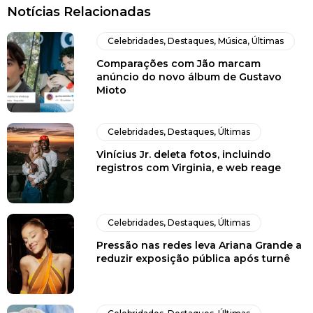
Notícias Relacionadas
Celebridades
,
Destaques
,
Música
,
Últimas
Comparações com Jão marcam
anúncio do novo álbum de Gustavo
Mioto
Celebridades
,
Destaques
,
Últimas
Vinícius Jr. deleta fotos, incluindo
registros com Virginia, e web reage
Celebridades
,
Destaques
,
Últimas
Pressão nas redes leva Ariana Grande a
reduzir exposição pública após turnê