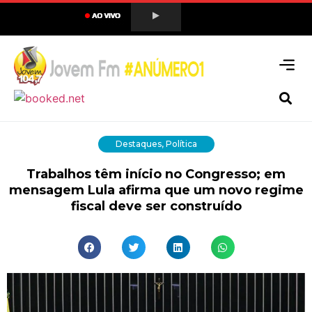
Destaques
,
Política
Trabalhos têm início no Congresso; em
mensagem Lula afirma que um novo regime
fiscal deve ser construído