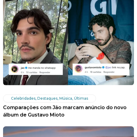
Celebridades
,
Destaques
,
Música
,
Últimas
Comparações com Jão marcam anúncio do novo
álbum de Gustavo Mioto