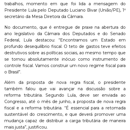
trabalhos, momento em que foi lida a mensagem do
Presidente Lula pelo Deputado Luciano Bivar (União/PE), 1º
secretário da Mesa Diretora da Câmara.
No documento, que é entregue de praxe na abertura do
ano legislativo da Câmara dos Deputados e do Senado
Federal, Lula destacou: “Encontramos um Estado em
profundo desequilíbrio fiscal. O teto de gastos teve efeitos
destrutivos sobre as políticas sociais, ao mesmo tempo que
se tornou absolutamente inócuo como instrumento de
controle fiscal. Vamos construir um novo regime fiscal para
o Brasil”.
Além da proposta de nova regra fiscal, o presidente
também falou que vai avançar na discussão sobre a
reforma tributária. Segundo Lula, deve ser enviada ao
Congresso, até o mês de junho, a proposta de nova regra
fiscal e a reforma tributária. “É essencial para a retomada
sustentável do crescimento, e que deverá promover uma
mudança capaz de distribuir a carga tributária de maneira
mais justa”, justificou.