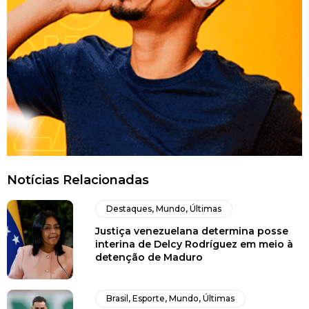
Notícias Relacionadas
Destaques
,
Mundo
,
Últimas
Justiça venezuelana determina posse
interina de Delcy Rodríguez em meio à
detenção de Maduro
Brasil
,
Esporte
,
Mundo
,
Últimas