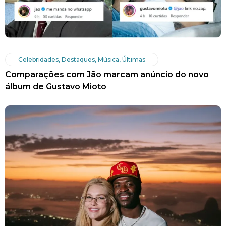
Celebridades
,
Destaques
,
Música
,
Últimas
Comparações com Jão marcam anúncio do novo
álbum de Gustavo Mioto