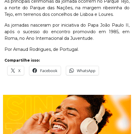
As principais cerimônias da jornada ocorrem no Parque Tejo,
a norte do Parque das Nações, na margem ribeirinha do
Tejo, em terrenos dos concelhos de Lisboa e Loures.
As jornadas nasceram por iniciativa do Papa João Paulo II,
após o sucesso do encontro promovido em 1985, em
Roma, no Ano Internacional da Juventude.
Por Arnaud Rodrigues, de Portugal.
Compartilhe isso:
X
Facebook
WhatsApp