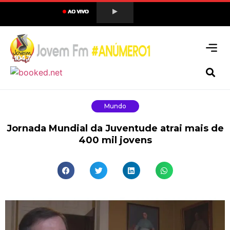
Mundo
Jornada Mundial da Juventude atrai mais de
400 mil jovens