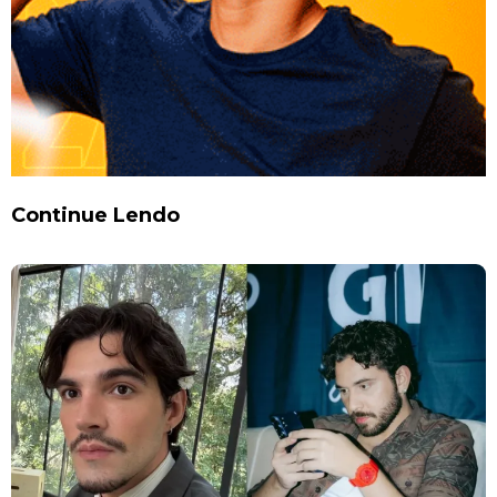
Continue Lendo