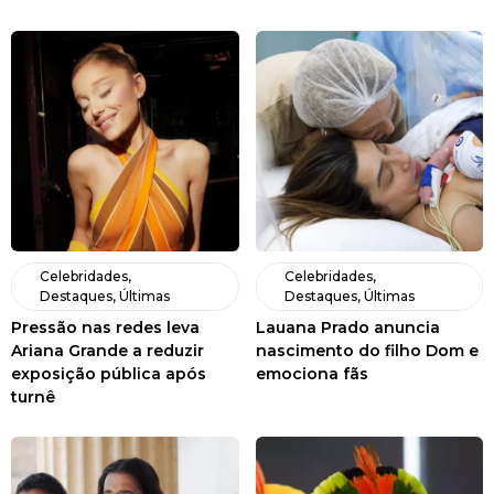
Celebridades
,
Celebridades
,
Destaques
,
Últimas
Destaques
,
Últimas
Pressão nas redes leva
Lauana Prado anuncia
Ariana Grande a reduzir
nascimento do filho Dom e
exposição pública após
emociona fãs
turnê