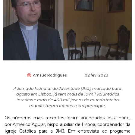
Arnaud Rodrigues
02 fev, 2023
A Jornada Mundial da Juventude (JMJ), marcada para
agosto em Lisboa, já tem mais de 10 mil voluntários
inscritos e mais de 400 mil jovens do mundo inteiro
manifestaram interesse em participar.
Os números mais recentes foram anunciados, esta noite,
por Américo Aguiar, bispo auxiliar de Lisboa, coordenador da
Igreja Católica para a JMJ. Em entrevista ao programa