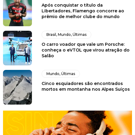
Após conquistar o título da
Libertadores, Flamengo concorre ao
prêmio de melhor clube do mundo
Brasil
,
Mundo
,
Últimas
O carro voador que vale um Porsche:
conheça o eVTOL que virou atração do
Salão
Mundo
,
Últimas
Cinco esquiadores são encontrados
mortos em montanha nos Alpes Suíços